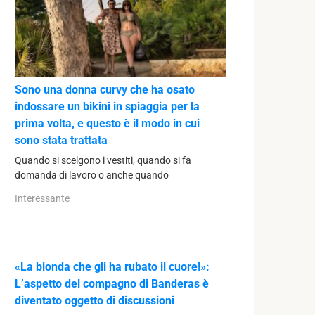
Sono una donna curvy che ha osato
indossare un bikini in spiaggia per la
prima volta, e questo è il modo in cui
sono stata trattata
Quando si scelgono i vestiti, quando si fa
domanda di lavoro o anche quando
Interessante
«La bionda che gli ha rubato il cuore!»:
L’aspetto del compagno di Banderas è
diventato oggetto di discussioni