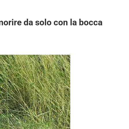
 morire da solo con la bocca