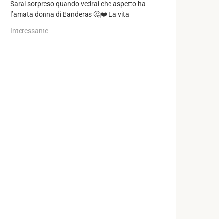
Sarai sorpreso quando vedrai che aspetto ha
l’amata donna di Banderas 🤔❤️ La vita
Interessante