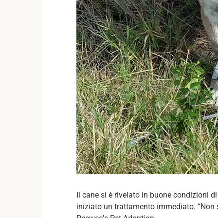
Il cane si è rivelato in buone condizioni di
iniziato un trattamento immediato. “Non s