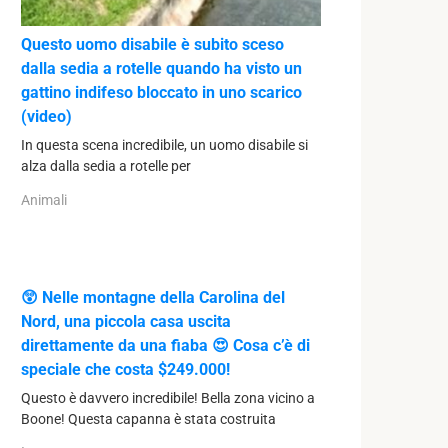
Questo uomo disabile è subito sceso
dalla sedia a rotelle quando ha visto un
gattino indifeso bloccato in uno scarico
(video)
In questa scena incredibile, un uomo disabile si
alza dalla sedia a rotelle per
Animali
😲 Nelle montagne della Carolina del
Nord, una piccola casa uscita
direttamente da una fiaba 😍 Cosa c’è di
speciale che costa $249.000!
Questo è davvero incredibile! Bella zona vicino a
Boone! Questa capanna è stata costruita