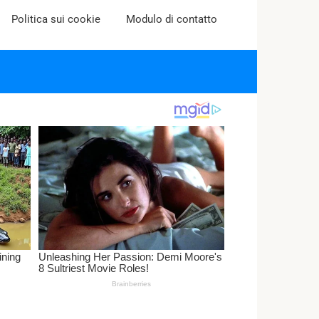
Politica sui cookie
Modulo di contatto