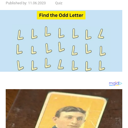
Published by:
11.06.2023
Quiz