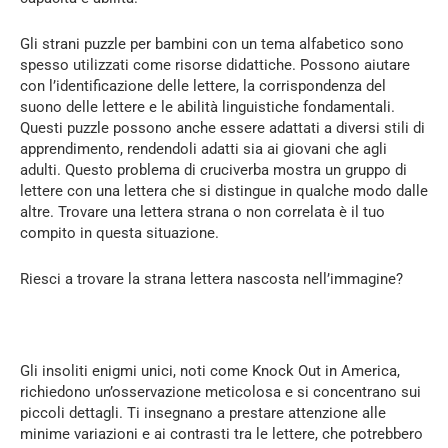
Gli strani puzzle per bambini con un tema alfabetico sono
spesso utilizzati come risorse didattiche. Possono aiutare
con l’identificazione delle lettere, la corrispondenza del
suono delle lettere e le abilità linguistiche fondamentali.
Questi puzzle possono anche essere adattati a diversi stili di
apprendimento, rendendoli adatti sia ai giovani che agli
adulti. Questo problema di cruciverba mostra un gruppo di
lettere con una lettera che si distingue in qualche modo dalle
altre. Trovare una lettera strana o non correlata è il tuo
compito in questa situazione.
Riesci a trovare la strana lettera nascosta nell’immagine?
Gli insoliti enigmi unici, noti come Knock Out in America,
richiedono un’osservazione meticolosa e si concentrano sui
piccoli dettagli. Ti insegnano a prestare attenzione alle
minime variazioni e ai contrasti tra le lettere, che potrebbero