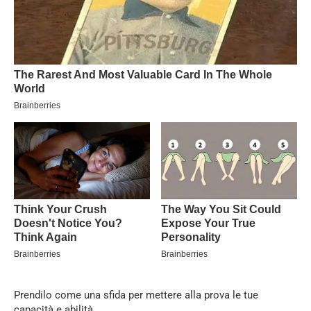
Prendilo come una sfida per mettere alla prova le tue
capacità e abilità.