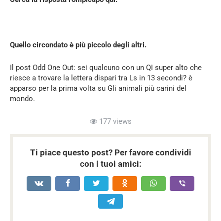
Quello circondato è più piccolo degli altri.
Il post Odd One Out: sei qualcuno con un QI super alto che
riesce a trovare la lettera dispari tra Ls in 13 secondi? è
apparso per la prima volta su Gli animali più carini del
mondo.
177 views
Ti piace questo post? Per favore condividi
con i tuoi amici: