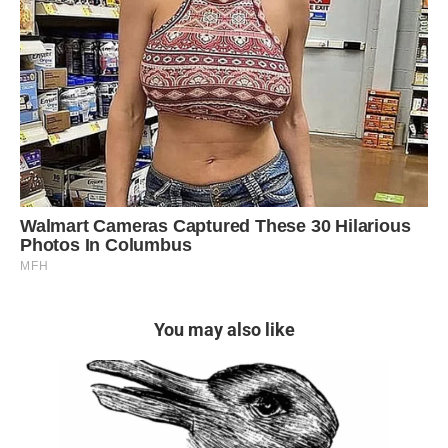
You may also like