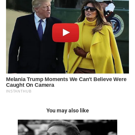
You may also like