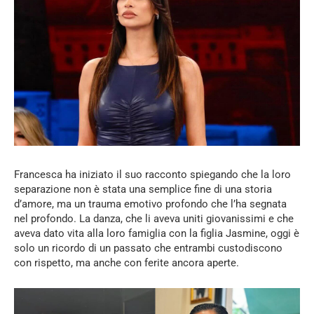
Francesca ha iniziato il suo racconto spiegando che la loro
separazione non è stata una semplice fine di una storia
d’amore, ma un trauma emotivo profondo che l’ha segnata
nel profondo. La danza, che li aveva uniti giovanissimi e che
aveva dato vita alla loro famiglia con la figlia Jasmine, oggi è
solo un ricordo di un passato che entrambi custodiscono
con rispetto, ma anche con ferite ancora aperte.