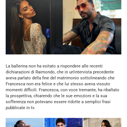
La ballerina non ha esitato a rispondere alle recenti
dichiarazioni di Raimondo, che in un’intervista precedente
aveva parlato della fine del matrimonio sottolineando che
Francesca non era felice e che lui stesso aveva vissuto
momenti difficili. Francesca, con voce tremante, ha ribaltato
la prospettiva, chiarendo che le sue emozioni e la sua
sofferenza non potevano essere ridotte a semplici frasi
pubblicate in tv.