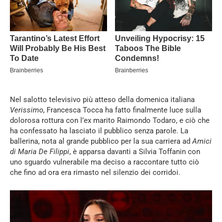
Nel salotto televisivo più atteso della domenica italiana
Verissimo
, Francesca Tocca ha fatto finalmente luce sulla
dolorosa rottura con l’ex marito Raimondo Todaro, e ciò che
ha confessato ha lasciato il pubblico senza parole. La
ballerina, nota al grande pubblico per la sua carriera ad
Amici
di Maria De Filippi
, è apparsa davanti a Silvia Toffanin con
uno sguardo vulnerabile ma deciso a raccontare tutto ciò
che fino ad ora era rimasto nel silenzio dei corridoi.