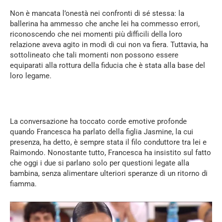
Non è mancata l’onestà nei confronti di sé stessa: la
ballerina ha ammesso che anche lei ha commesso errori,
riconoscendo che nei momenti più difficili della loro
relazione aveva agito in modi di cui non va fiera. Tuttavia, ha
sottolineato che tali momenti non possono essere
equiparati alla rottura della fiducia che è stata alla base del
loro legame.
La conversazione ha toccato corde emotive profonde
quando Francesca ha parlato della figlia Jasmine, la cui
presenza, ha detto, è sempre stata il filo conduttore tra lei e
Raimondo. Nonostante tutto, Francesca ha insistito sul fatto
che oggi i due si parlano solo per questioni legate alla
bambina, senza alimentare ulteriori speranze di un ritorno di
fiamma.