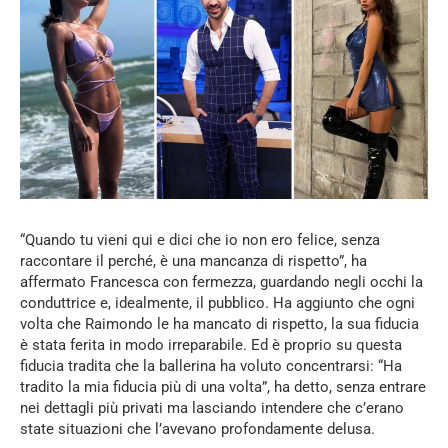
“Quando tu vieni qui e dici che io non ero felice, senza
raccontare il perché, è una mancanza di rispetto”, ha
affermato Francesca con fermezza, guardando negli occhi la
conduttrice e, idealmente, il pubblico. Ha aggiunto che ogni
volta che Raimondo le ha mancato di rispetto, la sua fiducia
è stata ferita in modo irreparabile. Ed è proprio su questa
fiducia tradita che la ballerina ha voluto concentrarsi: “Ha
tradito la mia fiducia più di una volta”, ha detto, senza entrare
nei dettagli più privati ma lasciando intendere che c’erano
state situazioni che l’avevano profondamente delusa.