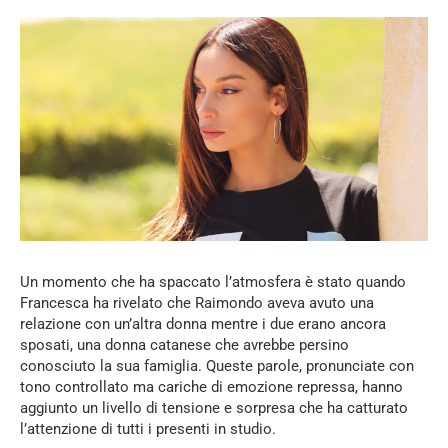
Un momento che ha spaccato l’atmosfera è stato quando
Francesca ha rivelato che Raimondo aveva avuto una
relazione con un’altra donna mentre i due erano ancora
sposati, una donna catanese che avrebbe persino
conosciuto la sua famiglia. Queste parole, pronunciate con
tono controllato ma cariche di emozione repressa, hanno
aggiunto un livello di tensione e sorpresa che ha catturato
l’attenzione di tutti i presenti in studio.