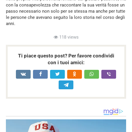
con la consapevolezza che raccontare la sua verità fosse un
passo necessario non solo per se stessa ma anche per tutte
le persone che avevano seguito la loro storia nel corso degli
anni.
118 views
Ti piace questo post? Per favore condividi
con i tuoi amici: