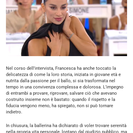
Nel corso dell’intervista, Francesca ha anche toccato la
delicatezza di come la loro storia, iniziata in giovane età e
nutrita dalla passione per il ballo, si sia trasformata nel
tempo in una convivenza complessa e dolorosa. L’impegno
di entrambi a provare, riprovare, salvare ciò che avevano
costruito insieme non è bastato: quando il rispetto e la
fiducia vengono meno, ha spiegato, non si può tornare
indietro.
In chiusura, la ballerina ha dichiarato di voler trovare serenità
nella propria vita personale, lontano dal giudizio pubblico, ma