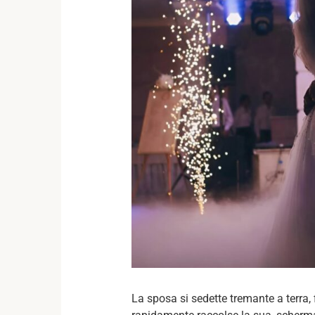
La sposa si sedette tremante a terra,