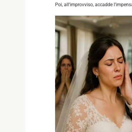
Poi, all’improvviso, accadde l’impens