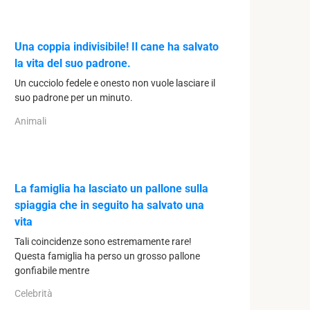
Una coppia indivisibile! Il cane ha salvato
la vita del suo padrone.
Un cucciolo fedele e onesto non vuole lasciare il
suo padrone per un minuto.
Animali
La famiglia ha lasciato un pallone sulla
spiaggia che in seguito ha salvato una
vita
Tali coincidenze sono estremamente rare!
Questa famiglia ha perso un grosso pallone
gonfiabile mentre
Celebrità