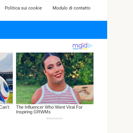
Politica sui cookie
Modulo di contatto