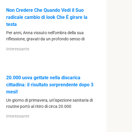
Non Credere Che Quando Vedi il Suo
radicale cambio di look Che È girare la
testa
Per anni, Anna vissuto nell’ombra della sua
riflessione, gravati da un profondo senso di
Interessante
20.000 uova gettate nella discarica
cittadina: il risultato sorprendente dopo 3
mesi!
Un giorno di primavera, un’ispezione sanitaria di
routine portò al ritiro di circa 20.000
Interessante