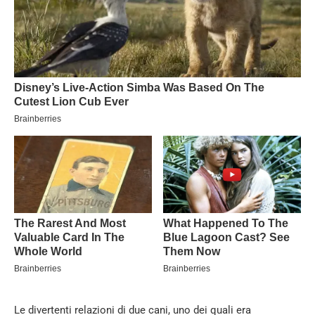
Le divertenti relazioni di due cani, uno dei quali era