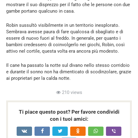
mostrare il suo disprezzo per il fatto che le persone con due
gambe portano qualcuno in casa.
Robin sussultò visibilmente in un territorio inesplorato.
Sembrava avesse paura di fare qualcosa di sbagliato e di
essere di nuovo fuori al freddo. In generale, per quanto i
bambini credessero di coinvolgerlo nei giochi, Robin, così
attivo nel cortile, questa volta era ancora più modesto.
Il cane ha passato la notte sul divano nello stesso corridoio
e durante il sonno non ha dimenticato di scodinzolare, grazie
ai proprietari per la calda notte.
210 views
Ti piace questo post? Per favore condividi
con i tuoi amici: