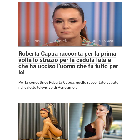
18.01.2026
Celebrità
121 views
Roberta Capua racconta per la prima
volta lo strazio per la caduta fatale
che ha ucciso l’uomo che fu tutto per
lei
Per la conduttrice Roberta Capua, quello raccontato sabato
nel salotto televisivo di Verissimo è