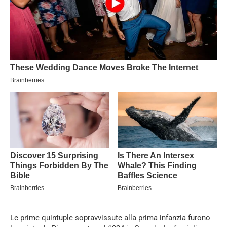
Le prime quintuple sopravvissute alla prima infanzia furono