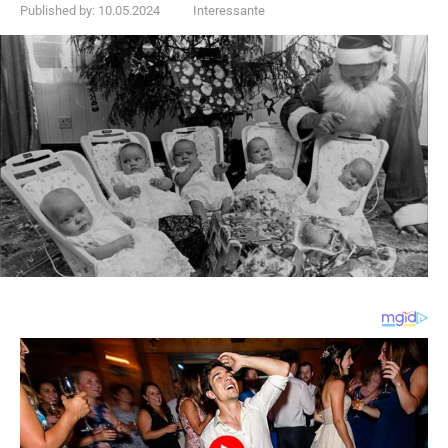
Published by:
10.05.2024
Interessante