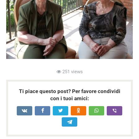
251 views
Ti piace questo post? Per favore condividi
con i tuoi amici: