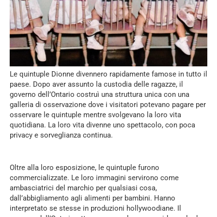
Le quintuple Dionne divennero rapidamente famose in tutto il
paese. Dopo aver assunto la custodia delle ragazze, il
governo dell’Ontario costruì una struttura unica con una
galleria di osservazione dove i visitatori potevano pagare per
osservare le quintuple mentre svolgevano la loro vita
quotidiana. La loro vita divenne uno spettacolo, con poca
privacy e sorveglianza continua.
Oltre alla loro esposizione, le quintuple furono
commercializzate. Le loro immagini servirono come
ambasciatrici del marchio per qualsiasi cosa,
dall’abbigliamento agli alimenti per bambini. Hanno
interpretato se stesse in produzioni hollywoodiane. Il