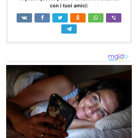
con i tuoi amici: