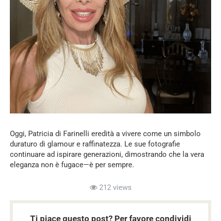
Oggi, Patricia di Farinelli eredità a vivere come un simbolo
duraturo di glamour e raffinatezza. Le sue fotografie
continuare ad ispirare generazioni, dimostrando che la vera
eleganza non è fugace—è per sempre.
212 views
Ti piace questo post? Per favore condividi