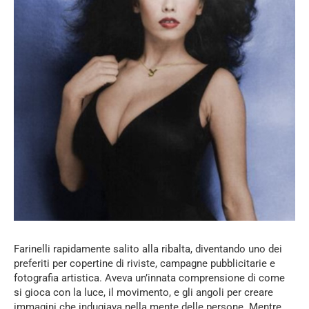
Farinelli rapidamente salito alla ribalta, diventando uno dei
preferiti per copertine di riviste, campagne pubblicitarie e
fotografia artistica. Aveva un’innata comprensione di come
si gioca con la luce, il movimento, e gli angoli per creare
immagini che indugiava nella mente delle persone. Mentre