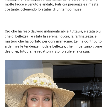
molte facce è venuto e andato, Patricia presenza è rimasta
costante, ottenendo lo status di un tempo muse.
Ciò che ha reso davvero indimenticabile, tuttavia, è stata più
che di bellezza—è stata la serena fiducia, la raffinatezza, e il
mistero che ha portato per ogni immagine. Lei ha contribuito
a definire le tendenze moda e bellezza, che influenzano come
designer, fotografi e redattori visto lo stile e la grazia.