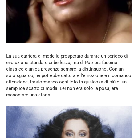
La sua carriera di modella prosperato durante un periodo di
evoluzione standard di bellezza, ma di Patricia fascino
classico e unica presenza sempre la distinguono. Con un
solo sguardo, lei potrebbe catturare l’emozione e il comando
attenzione, trasformando ogni foto in qualcosa di più di un
semplice scatto di moda. Lei non era solo la posa; era
raccontare una storia.