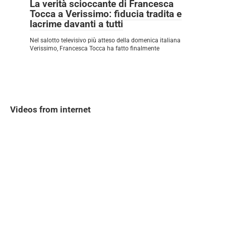
La verità scioccante di Francesca
Tocca a Verissimo: fiducia tradita e
lacrime davanti a tutti
Nel salotto televisivo più atteso della domenica italiana
Verissimo, Francesca Tocca ha fatto finalmente
Videos from internet