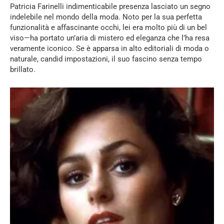
Patricia Farinelli indimenticabile presenza lasciato un segno
indelebile nel mondo della moda. Noto per la sua perfetta
funzionalità e affascinante occhi, lei era molto più di un bel
viso—ha portato un’aria di mistero ed eleganza che l’ha resa
veramente iconico. Se è apparsa in alto editoriali di moda o
naturale, candid impostazioni, il suo fascino senza tempo
brillato.