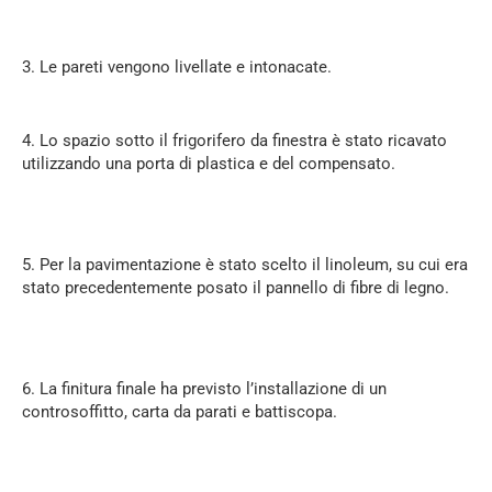
3. Le pareti vengono livellate e intonacate.
4. Lo spazio sotto il frigorifero da finestra è stato ricavato
utilizzando una porta di plastica e del compensato.
5. Per la pavimentazione è stato scelto il linoleum, su cui era
stato precedentemente posato il pannello di fibre di legno.
6. La finitura finale ha previsto l’installazione di un
controsoffitto, carta da parati e battiscopa.