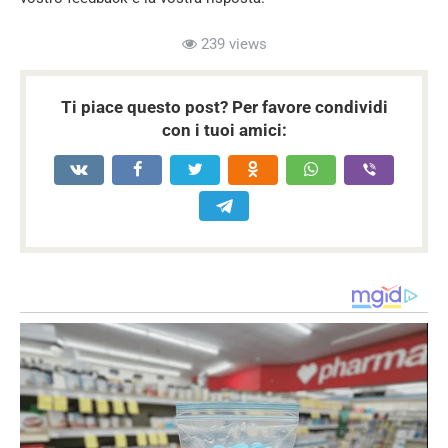
239 views
Ti piace questo post? Per favore condividi
con i tuoi amici: