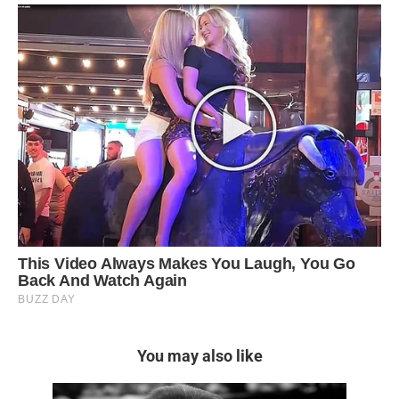
You may also like