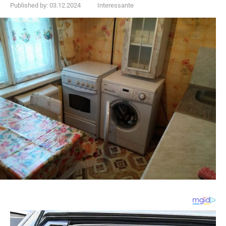
Published by:
03.12.2024
Interessante