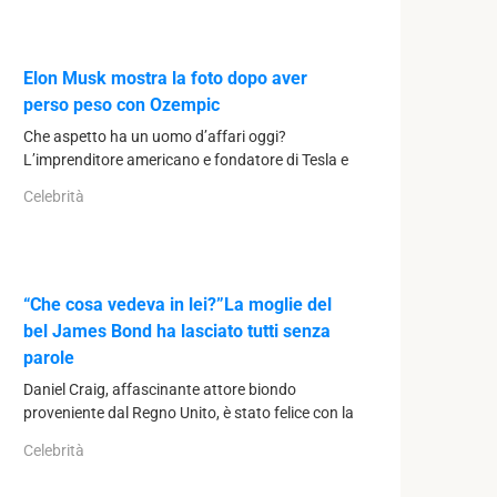
Elon Musk mostra la foto dopo aver
perso peso con Ozempic
Che aspetto ha un uomo d’affari oggi?
L’imprenditore americano e fondatore di Tesla e
Celebrità
“Che cosa vedeva in lei?”La moglie del
bel James Bond ha lasciato tutti senza
parole
Daniel Craig, affascinante attore biondo
proveniente dal Regno Unito, è stato felice con la
Celebrità