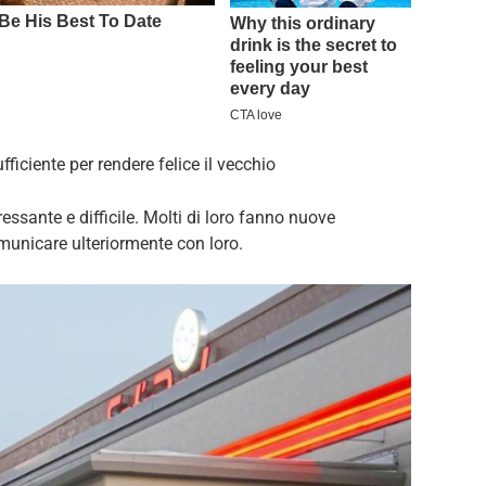
ficiente per rendere felice il vecchio
ressante e difficile. Molti di loro fanno nuove
nicare ulteriormente con loro.