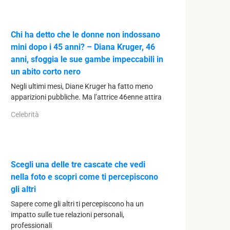
Chi ha detto che le donne non indossano
mini dopo i 45 anni? – Diana Kruger, 46
anni, sfoggia le sue gambe impeccabili in
un abito corto nero
Negli ultimi mesi, Diane Kruger ha fatto meno
apparizioni pubbliche. Ma l’attrice 46enne attira
Celebrità
Scegli una delle tre cascate che vedi
nella foto e scopri come ti percepiscono
gli altri
Sapere come gli altri ti percepiscono ha un
impatto sulle tue relazioni personali,
professionali