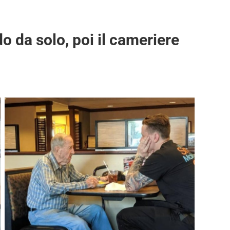
o da solo, poi il cameriere