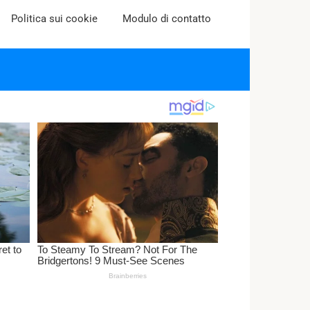
Politica sui cookie
Modulo di contatto