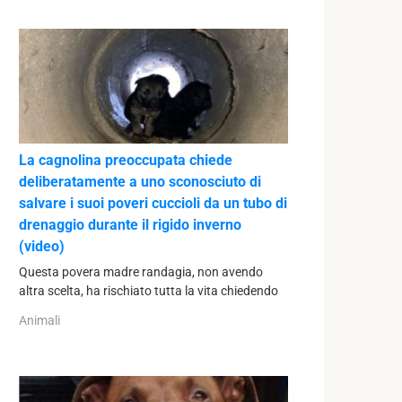
La cagnolina preoccupata chiede
deliberatamente a uno sconosciuto di
salvare i suoi poveri cuccioli da un tubo di
drenaggio durante il rigido inverno
(video)
Questa povera madre randagia, non avendo
altra scelta, ha rischiato tutta la vita chiedendo
Animali