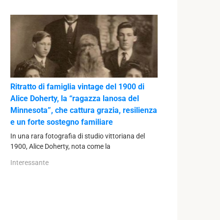
Ritratto di famiglia vintage del 1900 di
Alice Doherty, la “ragazza lanosa del
Minnesota”, che cattura grazia, resilienza
e un forte sostegno familiare
In una rara fotografia di studio vittoriana del
1900, Alice Doherty, nota come la
Interessante