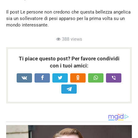
Il post Le persone non credono che questa bellezza angelica
sia un sollevatore di pesi apparso per la prima volta su un
mondo interessante.
388 views
Ti piace questo post? Per favore condividi
con i tuoi amici: