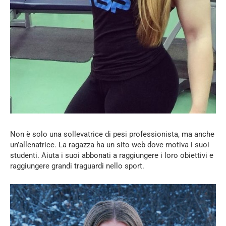
Non è solo una sollevatrice di pesi professionista, ma anche
un’allenatrice. La ragazza ha un sito web dove motiva i suoi
studenti. Aiuta i suoi abbonati a raggiungere i loro obiettivi e
raggiungere grandi traguardi nello sport.