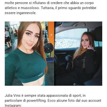
molte persone si rifiutano di credere che abbia un corpo
atletico e muscoloso. Tuttavia, il primo sguardo potrebbe
essere ingannevole.
Julia Vins è sempre stata appassionata di sport, in
particolare di powerlifting. Ecco alcune foto dal suo account
Instagram: