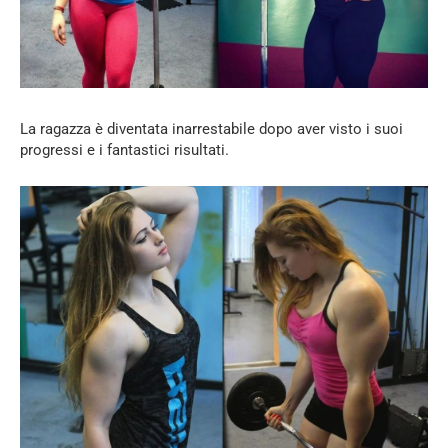
La ragazza è diventata inarrestabile dopo aver visto i suoi
progressi e i fantastici risultati.