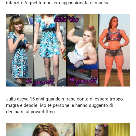
infanzia. A quel tempo, era appassionata di musica.
Julia aveva 15 anni quando si rese conto di essere troppo
magra e debole. Molte persone le hanno suggerito di
dedicarsi al powerlifting.