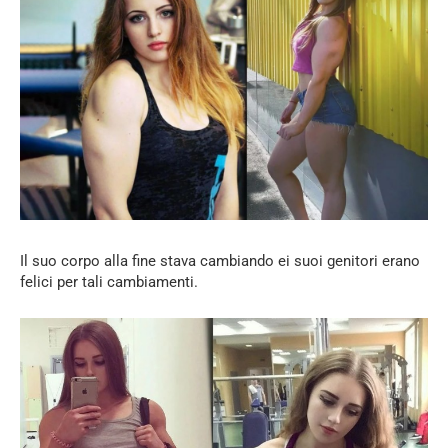
Il suo corpo alla fine stava cambiando ei suoi genitori erano
felici per tali cambiamenti.