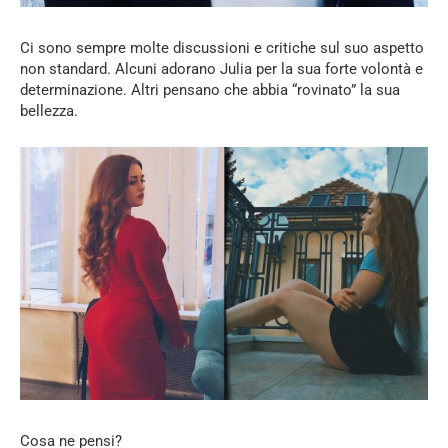
Ci sono sempre molte discussioni e critiche sul suo aspetto
non standard. Alcuni adorano Julia per la sua forte volontà e
determinazione. Altri pensano che abbia “rovinato” la sua
bellezza.
Cosa ne pensi?