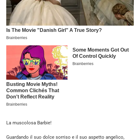
La muscolosa Barbie!
Guardando il suo dolce sorriso e il suo aspetto angelico,