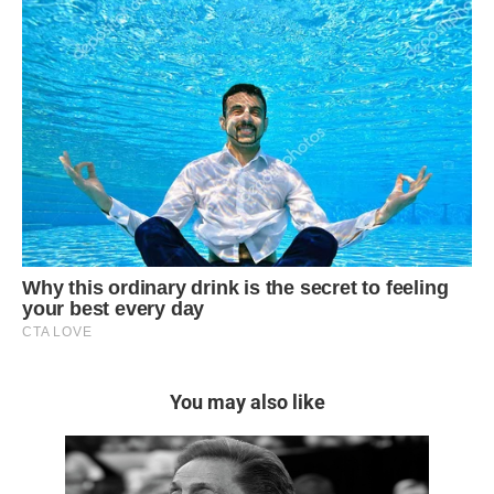
You may also like