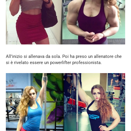
All’inizio si allenava da sola. Poi ha preso un allenatore che
si è rivelato essere un powerlifter professionista.