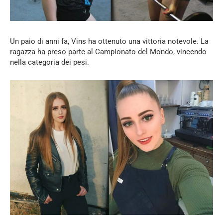
Un paio di anni fa, Vins ha ottenuto una vittoria notevole. La
ragazza ha preso parte al Campionato del Mondo, vincendo
nella categoria dei pesi.