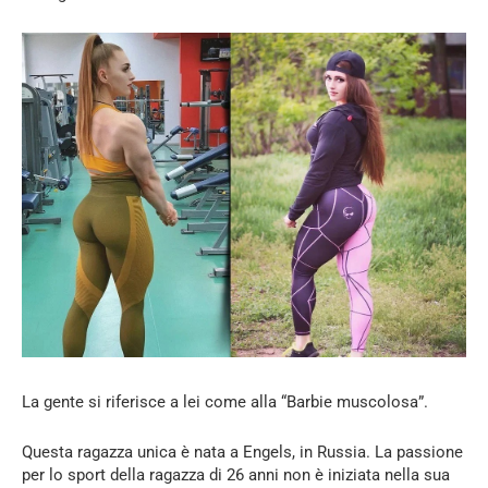
La gente si riferisce a lei come alla “Barbie muscolosa”.
Questa ragazza unica è nata a Engels, in Russia. La passione
per lo sport della ragazza di 26 anni non è iniziata nella sua