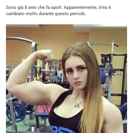
Sono già 8 anni che fa sport. Apparentemente, Vins è
cambiato molto durante questo periodo.