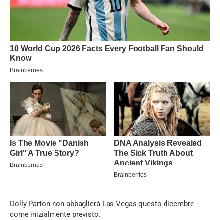
Dolly Parton non abbaglierà Las Vegas questo dicembre
come inizialmente previsto.