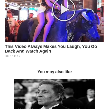
You may also like