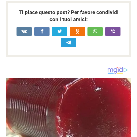
Ti piace questo post? Per favore condividi
con i tuoi amici: