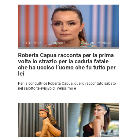
18.01.2026
Celebrità
122 views
Roberta Capua racconta per la prima
volta lo strazio per la caduta fatale
che ha ucciso l’uomo che fu tutto per
lei
Per la conduttrice Roberta Capua, quello raccontato sabato
nel salotto televisivo di Verissimo è