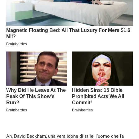
Ah, David Beckham, una vera icona di stile, l’uomo che fa