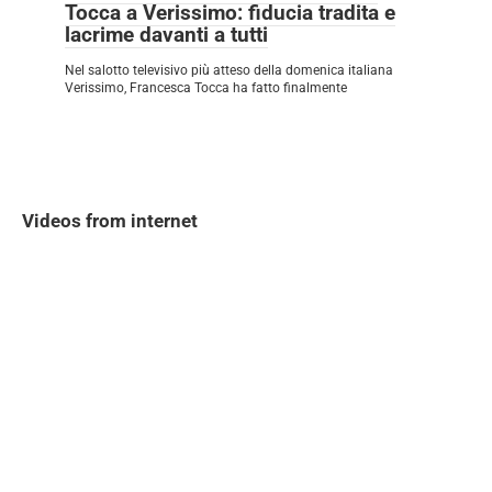
Tocca a Verissimo: fiducia tradita e
lacrime davanti a tutti
Nel salotto televisivo più atteso della domenica italiana
Verissimo, Francesca Tocca ha fatto finalmente
Videos from internet