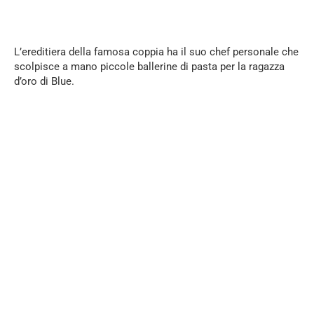
L’ereditiera della famosa coppia ha il suo chef personale che
scolpisce a mano piccole ballerine di pasta per la ragazza
d’oro di Blue.