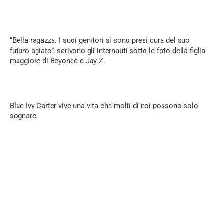
“Bella ragazza. I suoi genitori si sono presi cura del suo
futuro agiato”, scrivono gli internauti sotto le foto della figlia
maggiore di Beyoncé e Jay-Z.
Blue Ivy Carter vive una vita che molti di noi possono solo
sognare.