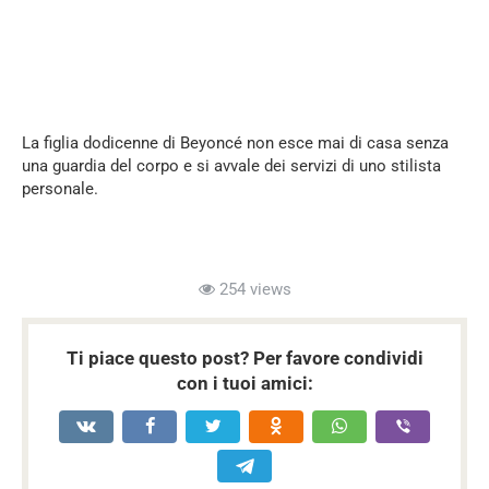
La figlia dodicenne di Beyoncé non esce mai di casa senza
una guardia del corpo e si avvale dei servizi di uno stilista
personale.
254 views
Ti piace questo post? Per favore condividi
con i tuoi amici: