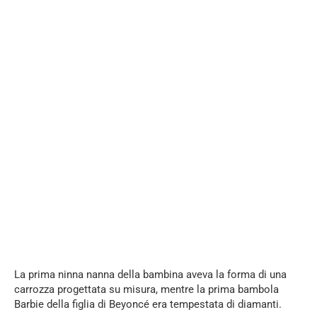
La prima ninna nanna della bambina aveva la forma di una
carrozza progettata su misura, mentre la prima bambola
Barbie della figlia di Beyoncé era tempestata di diamanti.