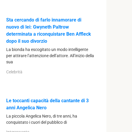
Sta cercando di farlo innamorare di
nuovo di lei: Gwyneth Paltrow
determinata a riconquistare Ben Affleck
dopo il suo divorzio
La bionda ha escogitato un modo intelligente
per attirare l’attenzione dell’attore. All’inizio della
sua
Celebrità
Le toccanti capacità della cantante di 3
anni Angelica Nero
La piccola Angelica Nero, di tre anni, ha
conquistato i cuori del pubblico di