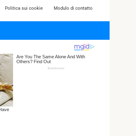
Politica sui cookie
Modulo di contatto