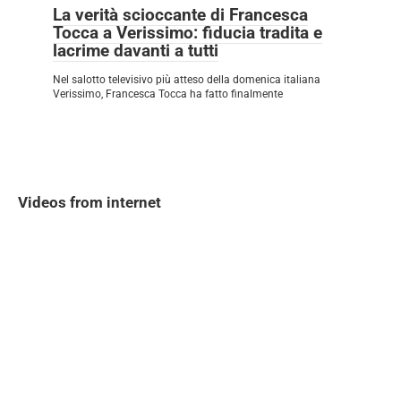
La verità scioccante di Francesca
Tocca a Verissimo: fiducia tradita e
lacrime davanti a tutti
Nel salotto televisivo più atteso della domenica italiana
Verissimo, Francesca Tocca ha fatto finalmente
Videos from internet