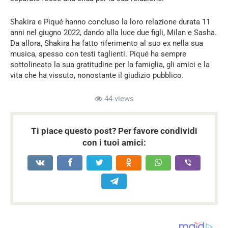
Shakira e Piqué hanno concluso la loro relazione durata 11
anni nel giugno 2022, dando alla luce due figli, Milan e Sasha.
Da allora, Shakira ha fatto riferimento al suo ex nella sua
musica, spesso con testi taglienti. Piqué ha sempre
sottolineato la sua gratitudine per la famiglia, gli amici e la
vita che ha vissuto, nonostante il giudizio pubblico.
44 views
Ti piace questo post? Per favore condividi
con i tuoi amici: