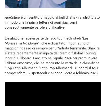
Acróstico
è un sentito omaggio ai figli di Shakira, strutturato
in modo che la prima lettera di ogni riga formi
consecutivamente parole significative.
L’esibizione faceva parte del suo tour negli stadi
“Las
Mujeres Ya No Lloran”
, che è diventato il tour latino di
maggior incasso di sempre per un’artista femminile. Shakira
è stata recentemente insignita del premio “Global Touring
Icon” di Billboard. Lanciato nell’aprile 2024 per promuovere
l’album omonimo, che ha raggiunto la vetta delle classifiche
“Top Latin Albums” e “Latin Pop Albums” di Billboard, il tour
comprenderà 82 spettacoli e si concluderà a febbraio 2026.