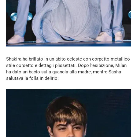
Shakira ha brillato in un abito celeste con corpetto metallico
stile corsetto e dettagli plissettati. Dopo l’esibizione, Milan
ha dato un bacio sulla guancia alla madre, mentre Sasha
salutava la folla in delirio.