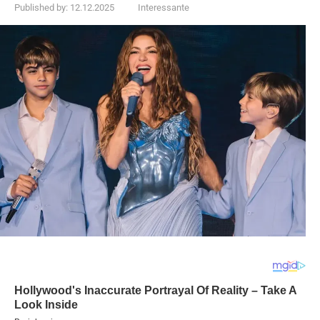
Published by:
12.12.2025
Interessante