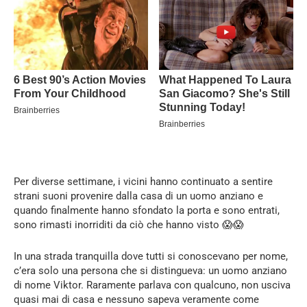
Per diverse settimane, i vicini hanno continuato a sentire
strani suoni provenire dalla casa di un uomo anziano e
quando finalmente hanno sfondato la porta e sono entrati,
sono rimasti inorriditi da ciò che hanno visto 😱😱
In una strada tranquilla dove tutti si conoscevano per nome,
c’era solo una persona che si distingueva: un uomo anziano
di nome Viktor. Raramente parlava con qualcuno, non usciva
quasi mai di casa e nessuno sapeva veramente come