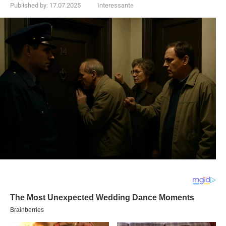
Published by:
17.07.2025
Interessante