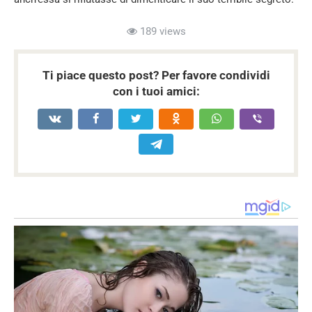
189 views
Ti piace questo post? Per favore condividi
con i tuoi amici: