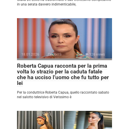
in una serata davvero indimenticabile,
18.01.2026
Celebrità
126 views
Roberta Capua racconta per la prima
volta lo strazio per la caduta fatale
che ha ucciso l’uomo che fu tutto per
lei
Per la conduttrice Roberta Capua, quello raccontato sabato
nel salotto televisivo di Verissimo è