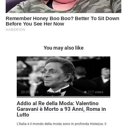
You may also like
20.01.2026
Celebrità
117 views
Addio al Re della Moda: Valentino
Garavani è Morto a 93 Anni, Roma in
Lutto
L’Italia e il mondo della moda sono in profonda tristezza: il