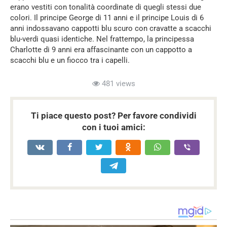
erano vestiti con tonalità coordinate di quegli stessi due
colori. Il principe George di 11 anni e il principe Louis di 6
anni indossavano cappotti blu scuro con cravatte a scacchi
blu-verdi quasi identiche. Nel frattempo, la principessa
Charlotte di 9 anni era affascinante con un cappotto a
scacchi blu e un fiocco tra i capelli.
481 views
Ti piace questo post? Per favore condividi
con i tuoi amici: