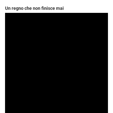
Un regno che non finisce mai