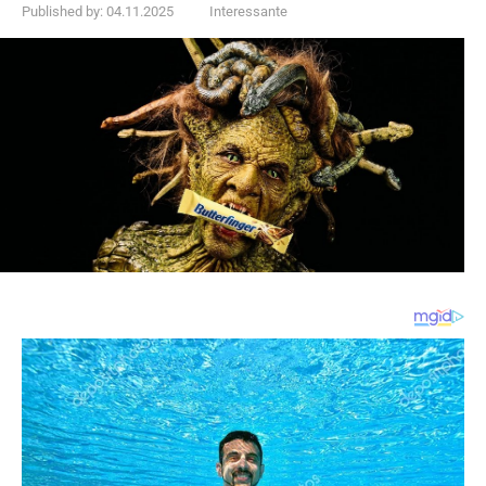
Published by:
04.11.2025
Interessante