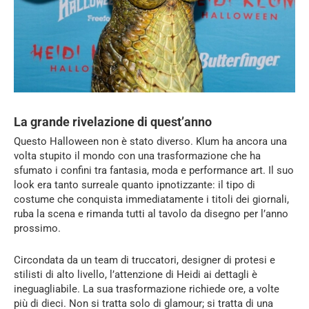
La grande rivelazione di quest’anno
Questo Halloween non è stato diverso. Klum ha ancora una
volta stupito il mondo con una trasformazione che ha
sfumato i confini tra fantasia, moda e performance art. Il suo
look era tanto surreale quanto ipnotizzante: il tipo di
costume che conquista immediatamente i titoli dei giornali,
ruba la scena e rimanda tutti al tavolo da disegno per l’anno
prossimo.
Circondata da un team di truccatori, designer di protesi e
stilisti di alto livello, l’attenzione di Heidi ai dettagli è
ineguagliabile. La sua trasformazione richiede ore, a volte
più di dieci. Non si tratta solo di glamour; si tratta di una