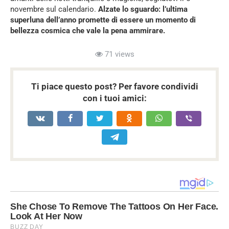
novembre sul calendario.
Alzate lo sguardo: l’ultima
superluna dell’anno promette di essere un momento di
bellezza cosmica che vale la pena ammirare.
71 views
Ti piace questo post? Per favore condividi
con i tuoi amici: