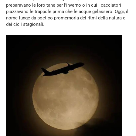
preparavano le loro tane per l’inverno o in cui i cacciatori
piazzavano le trappole prima che le acque gelassero. Oggi, il
nome funge da poetico promemoria dei ritmi della natura e
dei cicli stagionali.